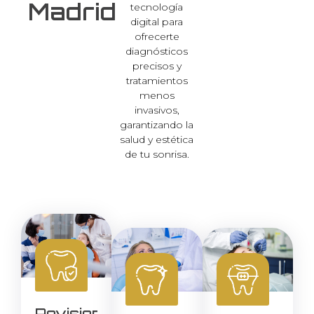
Madrid
tecnología
digital para
ofrecerte
diagnósticos
precisos y
tratamientos
menos
invasivos,
garantizando la
salud y estética
de tu sonrisa.
Revisiones