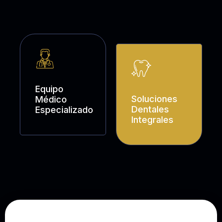
Equipo
Soluciones
Médico
Dentales
Especializado
Integrales