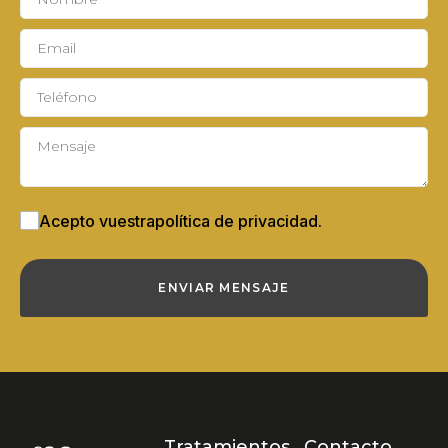
Correo
electrónico
Acepto vuestra
política de privacidad.
ENVIAR MENSAJE
Tratamientos
Contacto