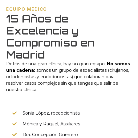
EQUIPO MÉDICO
15 Años de
Excelencia y
Compromiso en
Madrid
Detrás de una gran clínica, hay un gran equipo.
No somos
una cadena:
somos un grupo de especialistas (cirujanos,
ortodoncistas y endodoncistas) que colaboran para
resolver casos complejos sin que tengas que salir de
nuestra clínica.
Sonia López, recepcionista
Mónica y Raquel, Auxiliares
Dra. Concepción Guerrero