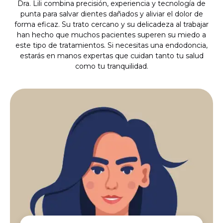
Dra. Lili combina precisión, experiencia y tecnología de
punta para salvar dientes dañados y aliviar el dolor de
forma eficaz. Su trato cercano y su delicadeza al trabajar
han hecho que muchos pacientes superen su miedo a
este tipo de tratamientos. Si necesitas una endodoncia,
estarás en manos expertas que cuidan tanto tu salud
como tu tranquilidad.