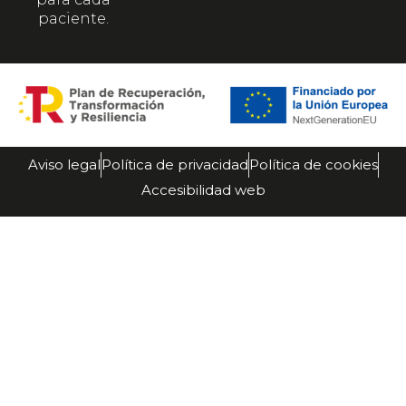
paciente.
Aviso legal
Política de privacidad
Política de cookies
Accesibilidad web