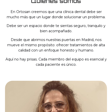
Quiénes somos
En Ortosan creemos que una clínica dental debe ser
mucho más que un lugar donde solucionar un problema.
Debe ser un espacio donde te sientas seguro, tranquilo y
bien acompañado.
Desde que abrimos nuestras puertas en Madrid, nos
mueve el mismo propósito: ofrecer tratamientos de alta
calidad con un enfoque honesto y humano.
Aquí no hay prisas. Cada miembro del equipo es esencial y
cada paciente es único.