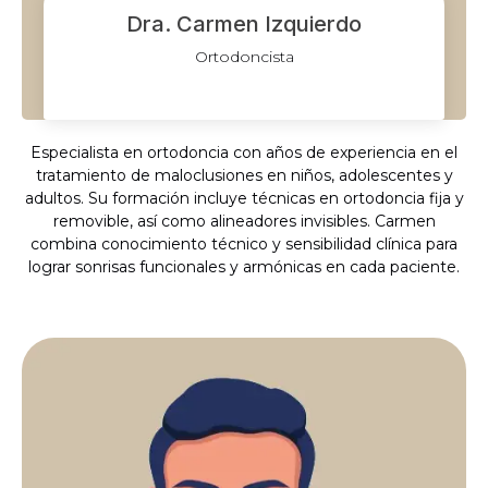
Dra. Carmen Izquierdo
Ortodoncista
Especialista en ortodoncia con años de experiencia en el
tratamiento de maloclusiones en niños, adolescentes y
adultos. Su formación incluye técnicas en ortodoncia fija y
removible, así como alineadores invisibles. Carmen
combina conocimiento técnico y sensibilidad clínica para
lograr sonrisas funcionales y armónicas en cada paciente.