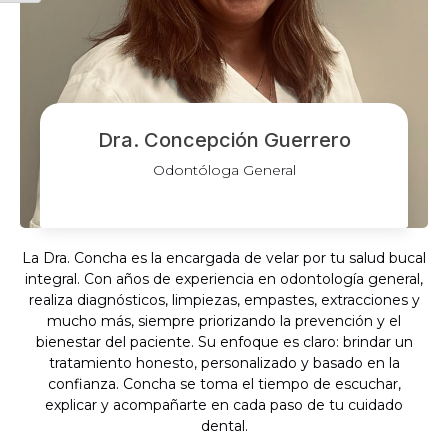
Dra. Concepción Guerrero
Odontóloga General
La Dra. Concha es la encargada de velar por tu salud bucal
integral. Con años de experiencia en odontología general,
realiza diagnósticos, limpiezas, empastes, extracciones y
mucho más, siempre priorizando la prevención y el
bienestar del paciente. Su enfoque es claro: brindar un
tratamiento honesto, personalizado y basado en la
confianza. Concha se toma el tiempo de escuchar,
explicar y acompañarte en cada paso de tu cuidado
dental.