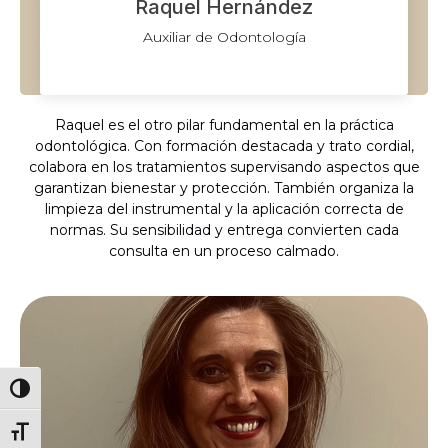
Raquel Hernández
Auxiliar de Odontología
Raquel es el otro pilar fundamental en la práctica
odontológica. Con formación destacada y trato cordial,
colabora en los tratamientos supervisando aspectos que
garantizan bienestar y protección. También organiza la
limpieza del instrumental y la aplicación correcta de
normas. Su sensibilidad y entrega convierten cada
consulta en un proceso calmado.
ALTERNAR ALTO CONTRASTE
ALTERNAR TAMAÑO DE LETRA