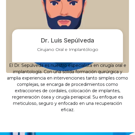
Dr. Luis Sepúlveda
Cirujano Oral e Implantólogo
El Dr. Sepúlveda es nuestro especialista en cirugía oral e
implantología. Con una sólida formación quirúrgica y
amplia experiencia en intervenciones tanto simples como
complejas, se encarga de procedimientos como
extracciones de cordales, colocación de implantes,
regeneración ósea y cirugía periapical. Su enfoque es
meticuloso, seguro y enfocado en una recuperación
eficaz.