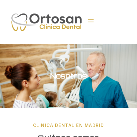
Nosotros
CLINICA DENTAL EN MADRID