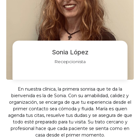
Sonia López
Recepcionista
En nuestra clínica, la primera sonrisa que te da la
bienvenida es la de Sonia. Con su amabilidad, calidez y
organización, se encarga de que tu experiencia desde el
primer contacto sea cómoda y fluida. María es quien
agenda tus citas, resuelve tus dudas y se asegura de que
todo esté preparado para tu visita. Su trato cercano y
profesional hace que cada paciente se sienta como en
casa desde el primer momento.