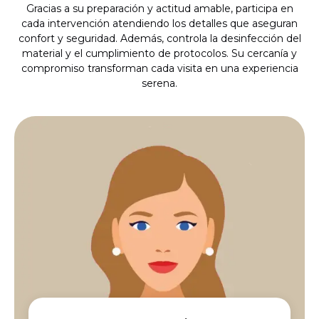
Gracias a su preparación y actitud amable, participa en
cada intervención atendiendo los detalles que aseguran
confort y seguridad. Además, controla la desinfección del
material y el cumplimiento de protocolos. Su cercanía y
compromiso transforman cada visita en una experiencia
serena.