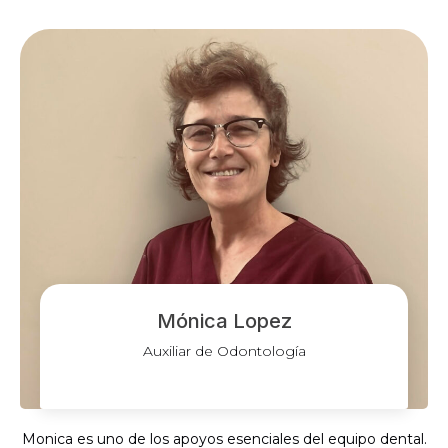
Mónica Lopez
Auxiliar de Odontología
Monica es uno de los apoyos esenciales del equipo dental.