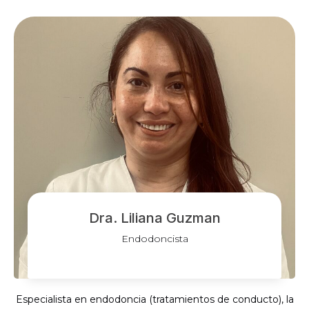
Dra. Liliana Guzman
Endodoncista
Especialista en endodoncia (tratamientos de conducto), la